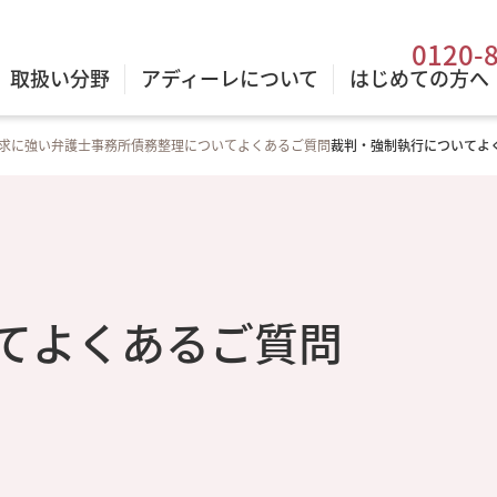
0120-
取扱い分野
アディーレについて
はじめての方へ
求に強い弁護士事務所
債務整理についてよくあるご質問
裁判・強制執行についてよ
てよくあるご質問