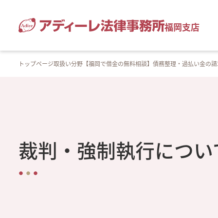
福岡支店
トップページ
取扱い分野
【福岡で借金の無料相談】債務整理・過払い金の請
裁判・強制執行につい