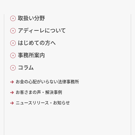
取扱い分野
アディーレについて
はじめての方へ
事務所案内
コラム
お金の心配がいらない法律事務所
お客さまの声・解決事例
ニュースリリース・お知らせ