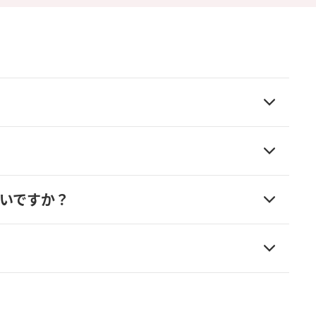
いですか？