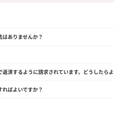
法はありませんか？
で返済するように請求されています。どうしたらよ
すればよいですか？