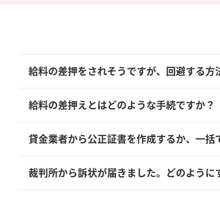
給料の差押をされそうですが、回避する方
給料の差押えとはどのような手続ですか？
貸金業者から公正証書を作成するか、一括
裁判所から訴状が届きました。どのように