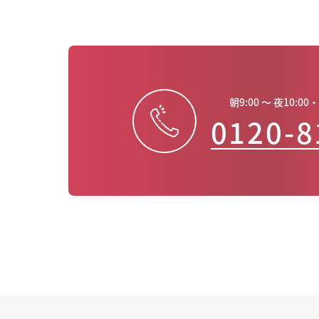
朝9:00 ～ 夜10:
0120-8