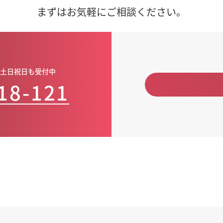
まずはお気軽にご相談ください。
00・土日祝日も受付中
18-121