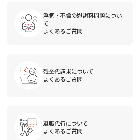
浮気・不倫の慰謝料問題につい
て
よくあるご質問
残業代請求について
よくあるご質問
退職代行について
よくあるご質問