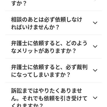
すか？
相談のあとは必ず依頼しなけ
ればいけませんか？
弁護士に依頼すると、どのよう
なメリットがありますか？
弁護士に依頼すると、必ず裁判
になってしまいますか？
訴訟まではやりたくありませ
ん。それでも依頼を引き受けて
くれますか？