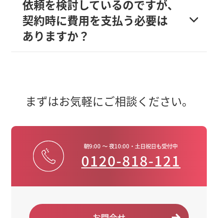
依頼を検討しているのですが、
契約時に費用を支払う必要は
ありますか？
まずはお気軽にご相談ください。
朝9:00 ～ 夜10:00・土日祝日も受付中
0120-818-121
お問合せ