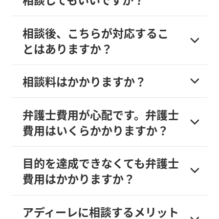
相談後、こちらが対応するこ
とはありますか？
相談料はかかりますか？
弁護士費用が心配です。弁護士
費用はいくらかかりますか？
目的を達成できなくても弁護士
費用はかかりますか？
アディーレに相談するメリット