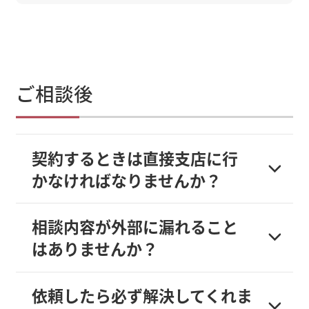
ご相談後
契約するときは直接支店に行
かなければなりませんか？
相談内容が外部に漏れること
はありませんか？
依頼したら必ず解決してくれま