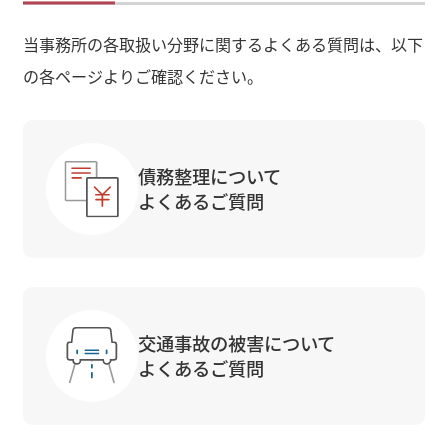
当事務所の各取扱い分野に関するよくある質問は、以下
の各ページよりご確認ください。
債務整理について
よくあるご質問
交通事故の被害について
よくあるご質問