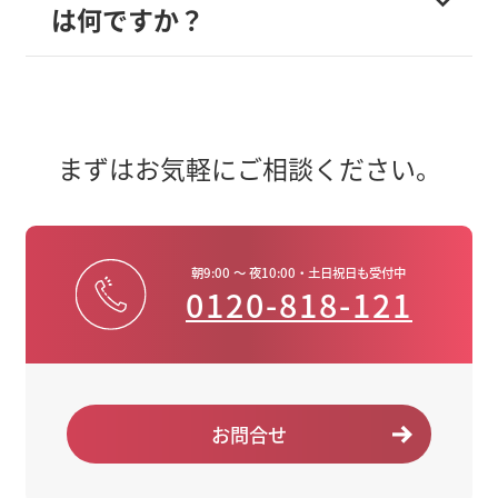
は何ですか？
まずはお気軽にご相談ください。
朝9:00 ～ 夜10:00・土日祝日も受付中
0120-818-121
お問合せ