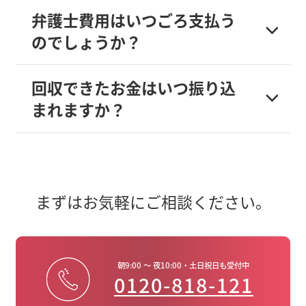
弁護士費用はいつごろ支払う
のでしょうか？
回収できたお金はいつ振り込
まれますか？
まずはお気軽にご相談ください。
朝9:00 ～ 夜10:00・土日祝日も受付中
0120-818-121