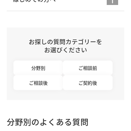
お探しの質問カテゴリーを
お選びください
分野別
ご相談前
ご相談後
ご契約後
分野別のよくある質問