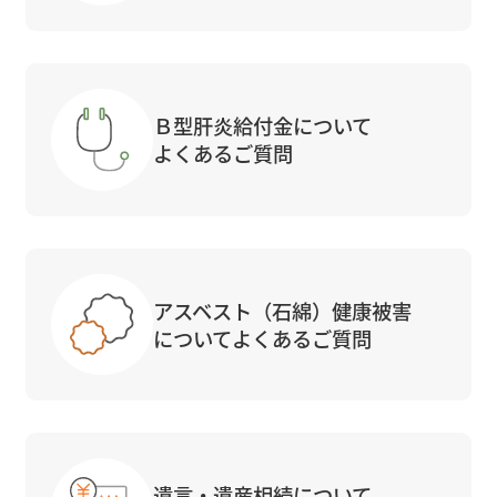
Ｂ型肝炎給付金について
よくあるご質問
アスベスト（石綿）健康被害
についてよくあるご質問
遺言・遺産相続について