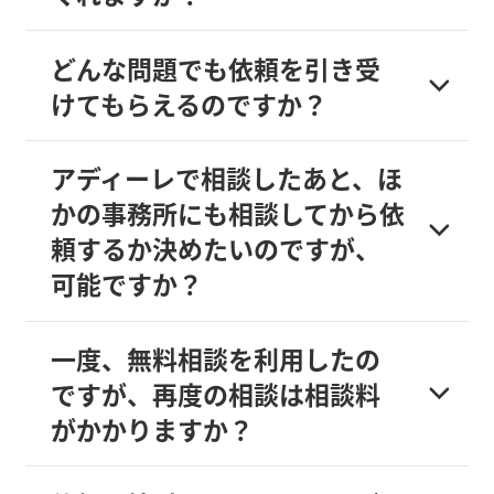
どんな問題でも依頼を引き受
けてもらえるのですか？
アディーレで相談したあと、ほ
かの事務所にも相談してから依
頼するか決めたいのですが、
可能ですか？
一度、無料相談を利用したの
ですが、再度の相談は相談料
がかかりますか？