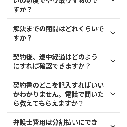
いの頻度でやり取りするので
すか？
解決までの期間はどれくらいで
すか？
契約後、途中経過はどのよう
にすれば確認できますか？
契約書のどこを記入すればいい
かわかりません。電話で聞いた
ら教えてもらえますか？
弁護士費用は分割払いにでき