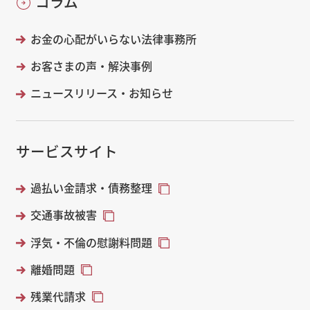
コラム
お金の心配がいらない法律事務所
お客さまの声・解決事例
ニュースリリース・お知らせ
サービスサイト
過払い金請求・債務整理
交通事故被害
浮気・不倫の慰謝料問題
離婚問題
残業代請求