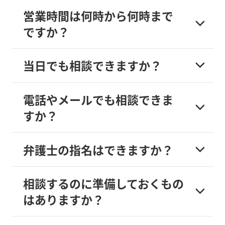
営業時間は何時から何時まで
ですか？
当日でも相談できますか？
電話やメールでも相談できま
すか？
弁護士の指名はできますか？
相談するのに準備しておくもの
はありますか？