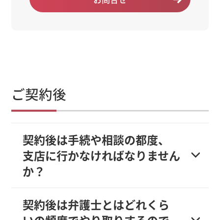
ご契約後
契約後は手続や相談の都度、
支店に行かなければなりません
か？
契約後は弁護士とはどれくら