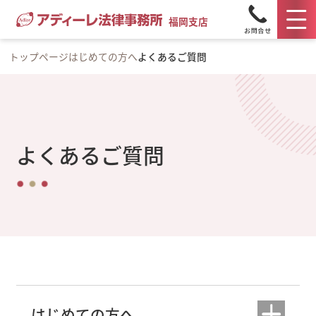
福岡支店
トップページ
はじめての方へ
よくあるご質問
よくあるご質問
はじめての方へ