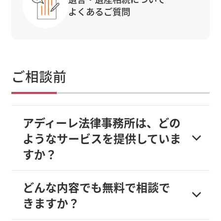
よくあるご質問
ご相談前
アディーレ法律事務所は、どの
ようなサービスを提供していま
すか？
どんな内容でも無料で相談で
きますか？