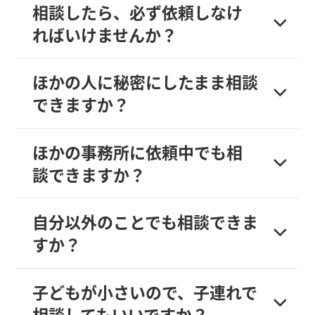
相談したら、必ず依頼しなけ
ればいけませんか？
ほかの人に秘密にしたまま相談
できますか？
ほかの事務所に依頼中でも相
談できますか？
自分以外のことでも相談できま
すか？
子どもが小さいので、子連れで
相談してもいいですか？