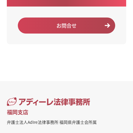
お問合せ
福岡支店
弁護士法人AdIre法律事務所 福岡県弁護士会所属