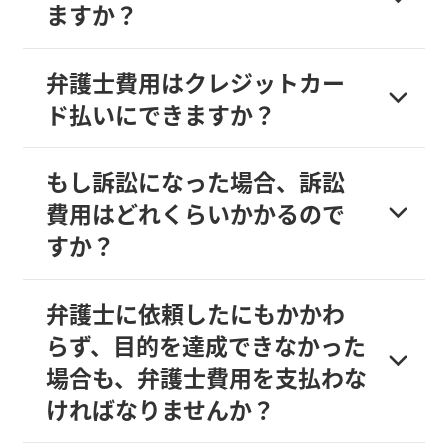
ますか？
弁護士費用はクレジットカー
ド払いにできますか？
もし訴訟になった場合、訴訟
費用はどれくらいかかるので
すか？
弁護士に依頼したにもかかわ
らず、目的を達成できなかった
場合も、弁護士費用を支払わな
ければなりませんか？