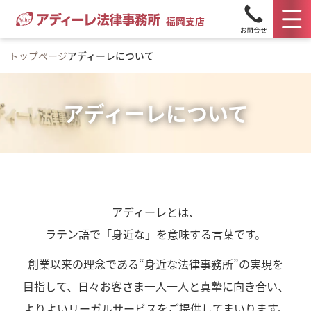
福岡支店
トップページ
アディーレについて
アディーレについて
アディーレとは、
ラテン語で「身近な」を意味する言葉です。
創業以来の理念である“身近な法律事務所”の実現を
目指して、日々お客さま一人一人と真摯に向き合い、
よりよいリーガルサービスをご提供してまいります。