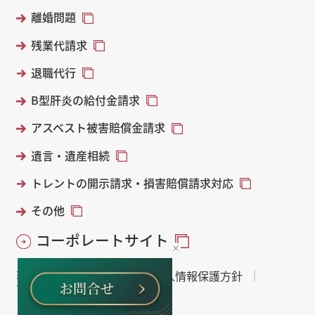
離婚問題
残業代請求
退職代行
B型肝炎の給付金請求
アスベスト被害賠償金請求
遺言・遺産相続
トレントの開示請求・損害賠償請求対応
その他
コーポレートサイト
著作権・免責について
個人情報保護方針
サイトマップ