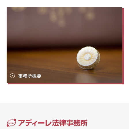
事務所概要