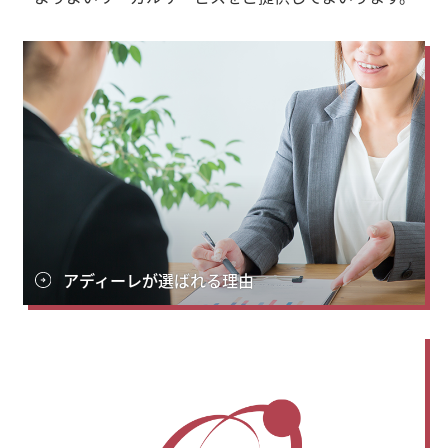
アディーレが選ばれる理由