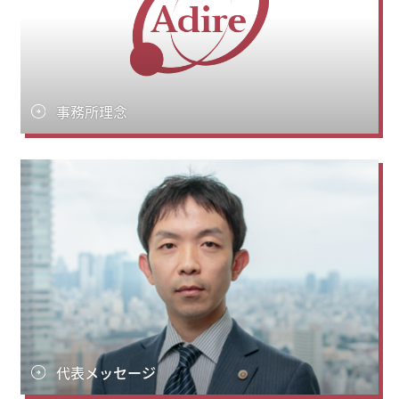
事務所理念
代表メッセージ