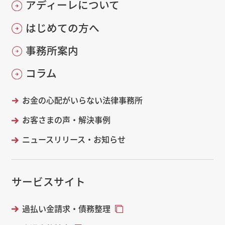
アディーレについて
はじめての方へ
事務所案内
コラム
お金の心配がいらない法律事務所
お客さまの声・解決事例
ニュースリリース・お知らせ
サービスサイト
過払い金請求・債務整理