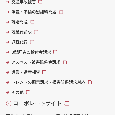
交通事故被害
浮気・不倫の慰謝料問題
離婚問題
残業代請求
退職代行
B型肝炎の給付金請求
アスベスト被害賠償金請求
遺言・遺産相続
トレントの開示請求・損害賠償請求対応
その他
コーポレートサイト