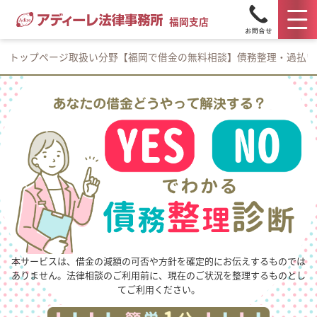
福岡支店
トップページ
取扱い分野
【福岡で借金の無料相談】債務整理・過払い
本サービスは、借金の減額の可否や方針を確定的にお伝えするものでは
ありません。
法律相談のご利用前に、現在のご状況を整理するものとし
てご利用ください。