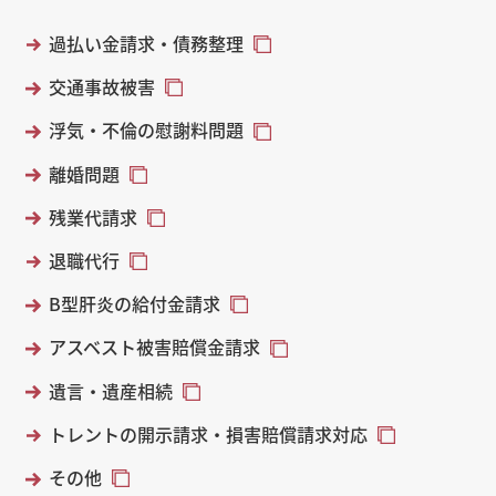
過払い金請求・債務整理
交通事故被害
浮気・不倫の慰謝料問題
離婚問題
残業代請求
退職代行
B型肝炎の給付金請求
アスベスト被害賠償金請求
遺言・遺産相続
トレントの開示請求・損害賠償請求対応
その他