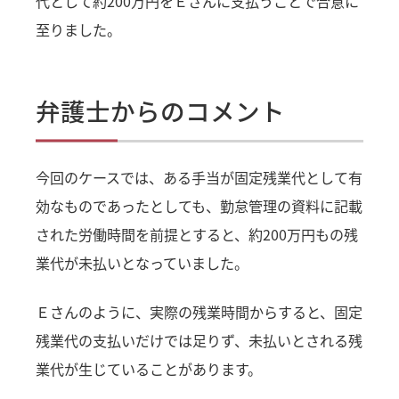
代として約200万円をＥさんに支払うことで合意に
至りました。
弁護士からのコメント
今回のケースでは、ある手当が固定残業代として有
効なものであったとしても、勤怠管理の資料に記載
された労働時間を前提とすると、約200万円もの残
業代が未払いとなっていました。
Ｅさんのように、実際の残業時間からすると、固定
残業代の支払いだけでは足りず、未払いとされる残
業代が生じていることがあります。