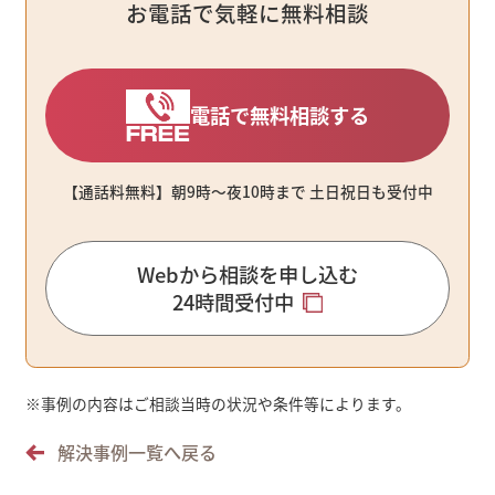
お電話で気軽に無料相談
電話で無料相談する
【通話料無料】朝9時〜夜10時まで ⼟⽇祝⽇も受付中
Webから相談を申し込む
24時間受付中
※
事例の内容はご相談当時の状況や条件等によります。
解決事例一覧へ戻る