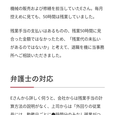
機械の販売および修繕を担当していたEさん。毎月
控えめに見ても、50時間は残業していました。
残業手当の支払いはあるものの、残業50時間に見
合った金額ではなかったため、「残業代の未払い
があるのではないか」と考えて、退職を機に当事務
所へご相談いただきました。
弁護士の対応
Eさんから詳しく伺うと、会社からは残業手当の計
算方法の説明がなく、上司からは「外回りの従業
員には、勤務日ごとに●時間分のみなし残業がつ