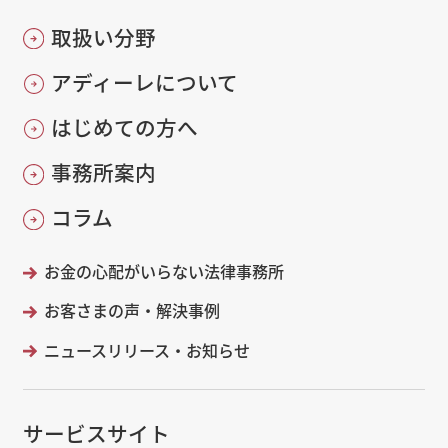
取扱い分野
アディーレについて
はじめての方へ
事務所案内
コラム
お金の心配がいらない法律事務所
お客さまの声・解決事例
ニュースリリース・お知らせ
サービスサイト