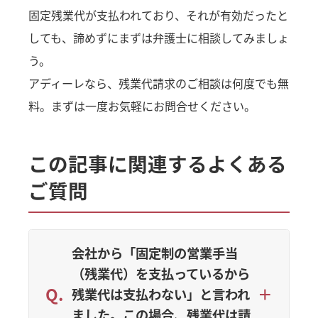
固定残業代が支払われており、それが有効だったと
しても、諦めずにまずは弁護士に相談してみましょ
う。
アディーレなら、残業代請求のご相談は何度でも無
料。まずは一度お気軽にお問合せください。
この記事に関連するよくある
ご質問
会社から「固定制の営業手当
（残業代）を支払っているから
残業代は支払わない」と言われ
ました。この場合、残業代は請