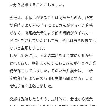
い分を請求することにしました。
会社は、未払いがあることは認めたものの、所定
始業時刻より前の時間にはＥさんがするべき業務
がなく、所定始業時刻より前の時間がタイムカー
ドに打刻されていたとしても、それは労働時間では
ないと主張しました。
しかし実際には、所定始業時刻より前に朝礼が行
われており、朝礼までの間にもＥさんが行うべき業
務が存在していました。そのため弁護士は、「所
定始業時刻より前の時間も労働時間となる」こと
を粘り強く主張しました。
交渉は難航したものの、最終的に、会社から残業