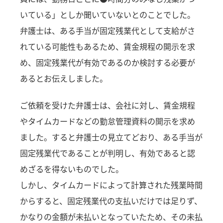
いている」としか聞いていないとのことでした。
弁護士は、ある手当が固定残業代として支給がさ
れている可能性もあるため、賃金規程の開示を求
め、固定残業代が有効であるのか検討する必要が
あるとお伝えしました。
ご依頼を受けた弁護士は、会社に対し、賃金規程
やタイムカードなどの勤怠管理資料の開示を求め
ました。すると弁護士の見立てどおり、ある手当が
固定残業代であることが判明し、有効であると認
めざるを得ないものでした。
しかし、タイムカードによって計算された残業時間
からすると、固定残業代の支払いだけでは足りず、
かなりの金額が未払いとなっていたため、その未払