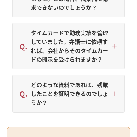
求できないのでしょうか？
タイムカードで勤務実績を管理
していました。弁護士に依頼す
れば、会社からそのタイムカー
ドの開示を受けられますか？
どのような資料であれば、残業
したことを証明できるのでしょ
うか？