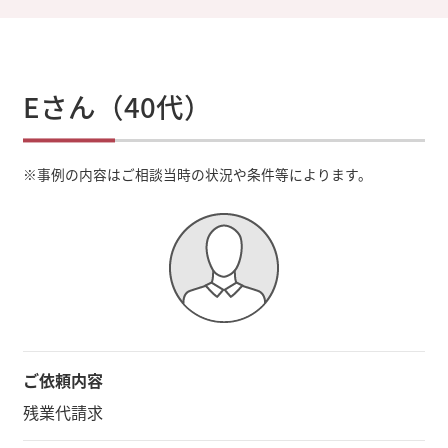
Eさん（40代）
※
事例の内容はご相談当時の状況や条件等によります。
ご依頼内容
残業代請求