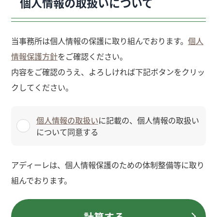
個人情報の取扱いについて
当事務所は個人情報の保護に取り組んでおります。
個人
情報保護方針
をご確認ください。
内容をご確認のうえ、よろしければ下記ボタンをクリッ
クしてください。
個人情報の取扱い
に記載の、個人情報の取扱い
について同意する
アディーレは、個人情報保護のための体制整備等に取り
組んでおります。
計算する