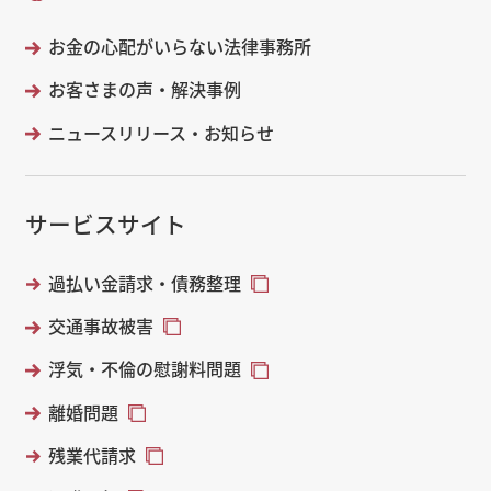
お金の心配がいらない法律事務所
お客さまの声・解決事例
ニュースリリース・お知らせ
サービスサイト
過払い金請求・債務整理
交通事故被害
浮気・不倫の慰謝料問題
離婚問題
残業代請求