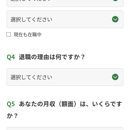
現在も在職中
Q4
退職の理由は何ですか？
Q5
あなたの月収（額面）は、いくらです
か？