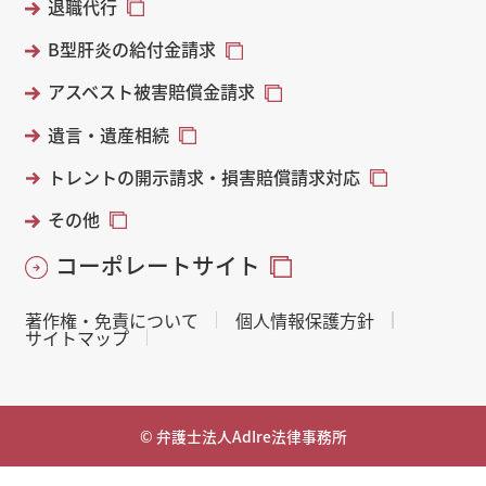
退職代行
B型肝炎の給付金請求
アスベスト被害賠償金請求
遺言・遺産相続
トレントの開示請求・損害賠償請求対応
その他
コーポレートサイト
著作権・免責について
個人情報保護方針
サイトマップ
© 弁護士法人AdIre法律事務所