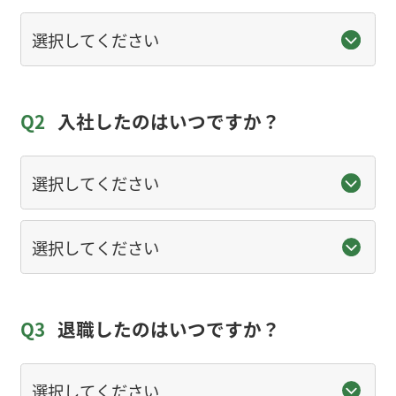
Q2
入社したのはいつですか？
Q3
退職したのはいつですか？