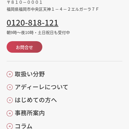
〒８１０－０００１
福岡県福岡市中央区天神１－４－２エルガーラ７Ｆ
0120-818-121
朝9時～夜10時・土日祝日も受付中
お問合せ
取扱い分野
アディーレについて
はじめての方へ
事務所案内
コラム