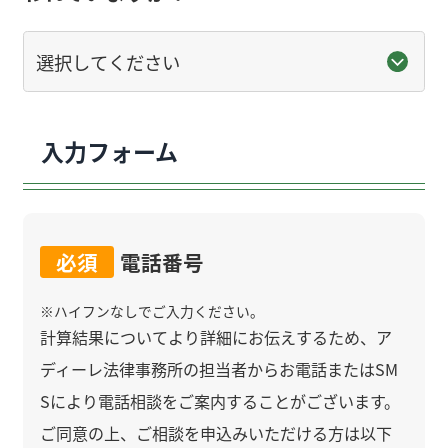
入力フォーム
必須
電話番号
※
ハイフンなしでご入力ください。
計算結果についてより詳細にお伝えするため、ア
ディーレ法律事務所の担当者からお電話またはSM
Sにより電話相談をご案内することがございます。
ご同意の上、ご相談を申込みいただける方は以下