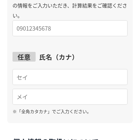
の情報をご入力いただき、計算結果をご確認くださ
い。
任意
氏名（カナ）
※
「全角カタカナ」でご入力ください。