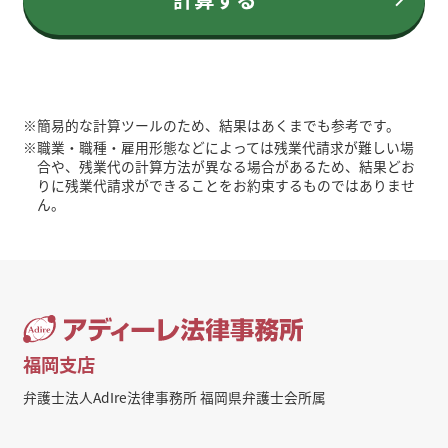
※
簡易的な計算ツールのため、結果はあくまでも参考です。
※
職業・職種・雇用形態などによっては残業代請求が難しい場
合や、残業代の計算方法が異なる場合があるため、結果どお
りに残業代請求ができることをお約束するものではありませ
ん。
福岡支店
弁護士法人AdIre法律事務所 福岡県弁護士会所属