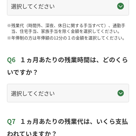
※
残業代（時間外、深夜、休日に関する手当すべて）、通勤手
当、住宅手当、家族手当を除く金額を選択してください。
※
年俸制の方は年俸額の12分の１の金額を選択してください。
Q6
１ヵ月あたりの残業時間は、どのくら
いですか？
Q7
１ヵ月あたりの残業代は、いくら支払
われていますか？