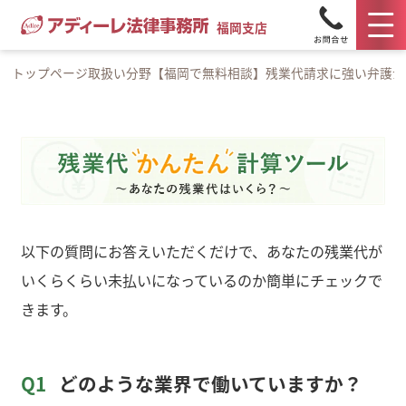
福岡支店
トップページ
取扱い分野
【福岡で無料相談】残業代請求に強い弁護士
以下の質問にお答えいただくだけで、あなたの残業代が
いくらくらい未払いになっているのか簡単にチェックで
きます。
Q1
どのような業界で働いていますか？