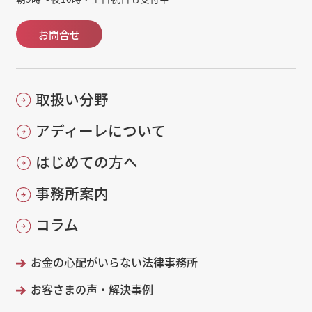
お問合せ
取扱い分野
アディーレについて
はじめての方へ
事務所案内
コラム
お金の心配がいらない法律事務所
お客さまの声・解決事例