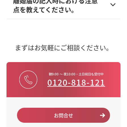
離婚届の記入時における注意
点を教えてください。
まずはお気軽にご相談ください。
朝9:00 ～ 夜10:00・土日祝日も受付中
0120-818-121
お問合せ