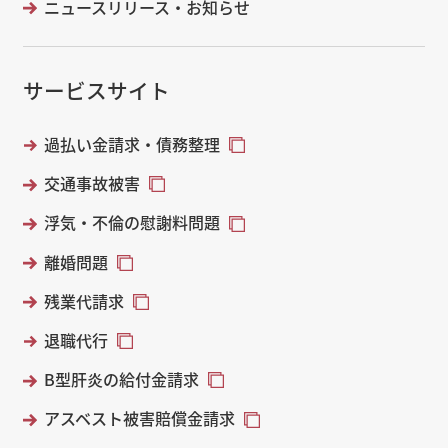
ニュースリリース・お知らせ
サービスサイト
過払い金請求・債務整理
交通事故被害
浮気・不倫の慰謝料問題
離婚問題
残業代請求
退職代行
B型肝炎の給付金請求
アスベスト被害賠償金請求