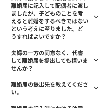
離婚届に記入して配偶者に渡し
ましたが、子どものことを考
えると離婚をするべきではない
という考えに至りました。ど
うすればよいですか？
夫婦の一方の同意なく、代書
して離婚届を提出しても構いま
せんか？
離婚届の提出先を教えてくださ
い。