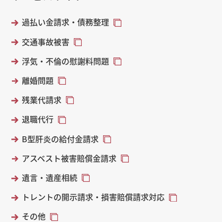
過払い金請求・債務整理
交通事故被害
浮気・不倫の慰謝料問題
離婚問題
残業代請求
退職代行
B型肝炎の給付金請求
アスベスト被害賠償金請求
遺言・遺産相続
トレントの開示請求・損害賠償請求対応
その他