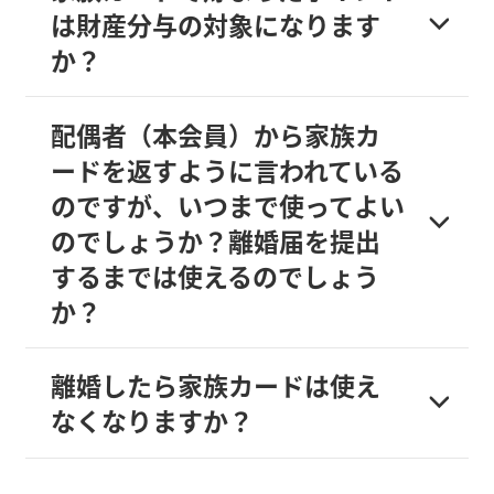
は財産分与の対象になります
か？
配偶者（本会員）から家族カ
ードを返すように言われている
のですが、いつまで使ってよい
のでしょうか？離婚届を提出
するまでは使えるのでしょう
か？
離婚したら家族カードは使え
なくなりますか？