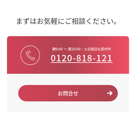
まずはお気軽にご相談ください。
朝9:00 ～ 夜10:00・土日祝日も受付中
0120-818-121
お問合せ