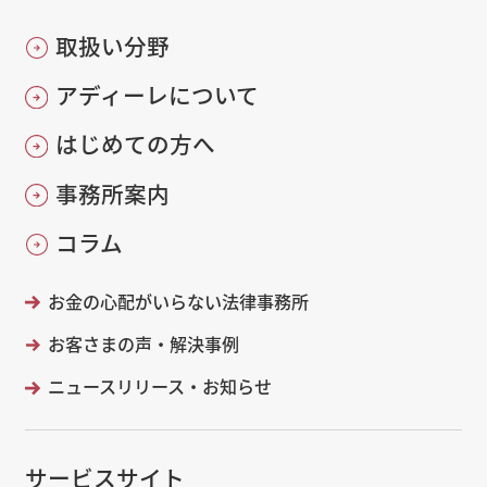
取扱い分野
アディーレについて
はじめての方へ
事務所案内
コラム
お金の心配がいらない法律事務所
お客さまの声・解決事例
ニュースリリース・お知らせ
サービスサイト