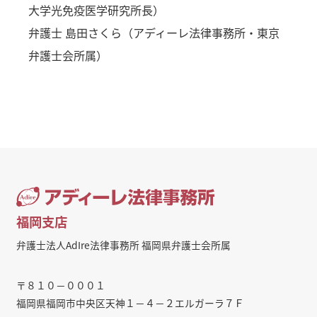
大学光免疫医学研究所長）
弁護士 島田さくら（アディーレ法律事務所・東京
弁護士会所属）
福岡支店
弁護士法人AdIre法律事務所 福岡県弁護士会所属
〒８１０－０００１
福岡県福岡市中央区天神１－４－２エルガーラ７Ｆ