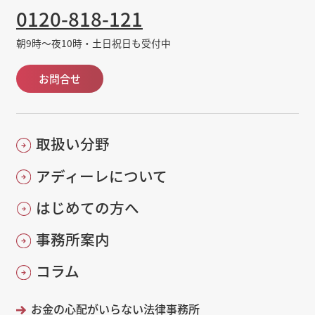
0120-818-121
朝9時～夜10時・土日祝日も受付中
お問合せ
取扱い分野
アディーレについて
はじめての方へ
事務所案内
コラム
お金の心配がいらない法律事務所