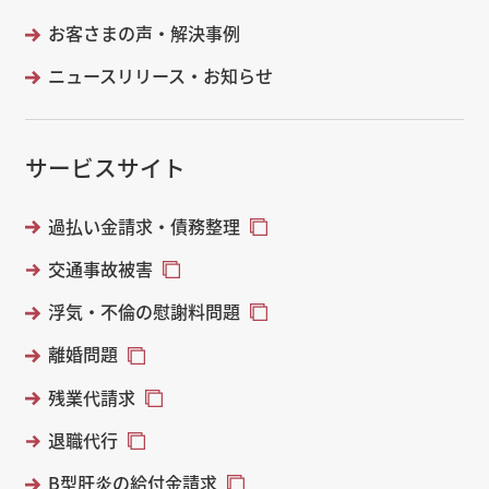
お客さまの声・解決事例
ニュースリリース・お知らせ
サービスサイト
過払い金請求・債務整理
交通事故被害
浮気・不倫の慰謝料問題
離婚問題
残業代請求
退職代行
B型肝炎の給付金請求