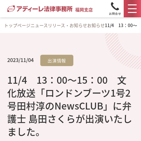
福岡支店
トップページ
ニュースリリース・お知らせ
お知らせ
11/4 13：0
2023/11/04
出演情報
11/4 13：00～15：00 文
化放送「ロンドンブーツ1号2
号田村淳のNewsCLUB」に弁
護士 島田さくらが出演いたし
ました。