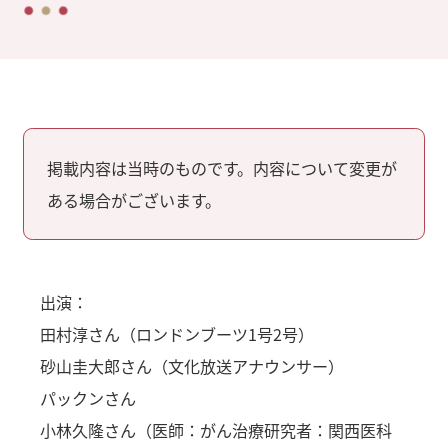
掲載内容は当時のものです。内容について変更が
ある場合がございます。
出演：
田村淳さん（ロンドンブーツ1号2号）
砂山圭大郎さん（文化放送アナウンサー）
パックンさん
小林久隆さん（医師：がん治療研究者：関西医科