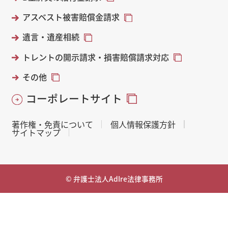
アスベスト被害賠償金請求
遺言・遺産相続
トレントの開示請求・損害賠償請求対応
その他
コーポレートサイト
著作権・免責について
個人情報保護方針
サイトマップ
© 弁護士法人AdIre法律事務所