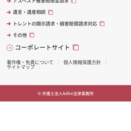
アスベスト被害賠償金請求
遺言・遺産相続
トレントの開示請求・損害賠償請求対応
その他
コーポレートサイト
著作権・免責について
個人情報保護方針
サイトマップ
© 弁護士法人AdIre法律事務所