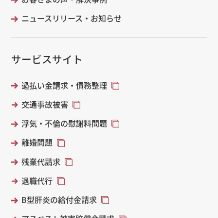
ニュースリリース・お知らせ
サービスサイト
過払い金請求・債務整理
交通事故被害
浮気・不倫の慰謝料問題
離婚問題
残業代請求
退職代行
B型肝炎の給付金請求