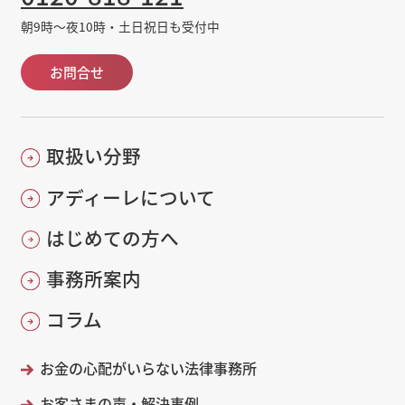
朝9時～夜10時・土日祝日も受付中
お問合せ
取扱い分野
アディーレについて
はじめての方へ
事務所案内
コラム
お金の心配がいらない法律事務所
お客さまの声・解決事例