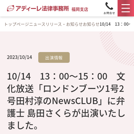
福岡支店
トップページ
ニュースリリース・お知らせ
お知らせ
10/14 13：
2023/10/14
出演情報
10/14 13：00～15：00 文
化放送「ロンドンブーツ1号2
号田村淳のNewsCLUB」に弁
護士 島田さくらが出演いたし
ました。