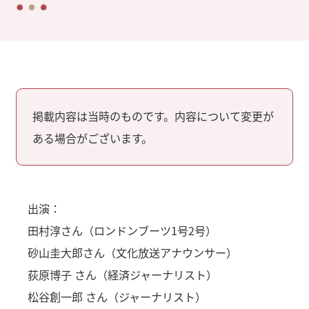
掲載内容は当時のものです。内容について変更が
ある場合がございます。
出演：
田村淳さん（ロンドンブーツ1号2号）
砂山圭大郎さん（文化放送アナウンサー）
荻原博子 さん（経済ジャーナリスト）
松谷創一郎 さん（ジャーナリスト）