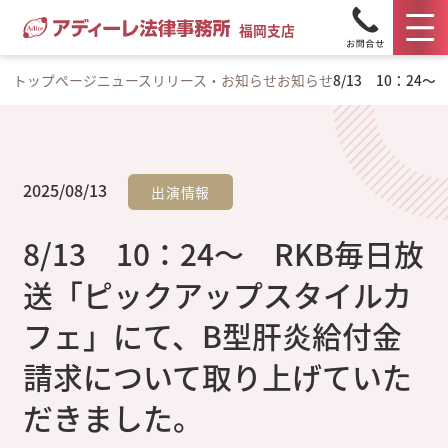
福岡支店
トップページ
ニュースリリース・お知らせ
お知らせ
8/13 10：
2025/08/13
出演情報
8/13 10：24～ RKB毎日放
送「ピックアップスタイルカ
フェ」にて、B型肝炎給付金
請求について取り上げていた
だきました。