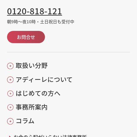
0120-818-121
朝9時～夜10時・土日祝日も受付中
お問合せ
取扱い分野
アディーレについて
はじめての方へ
事務所案内
コラム