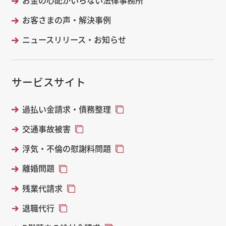
お金の心配がいらない法律事務所
お客さまの声・解決事例
ニュースリリース・お知らせ
サービスサイト
過払い金請求・債務整理
交通事故被害
浮気・不倫の慰謝料問題
離婚問題
残業代請求
退職代行