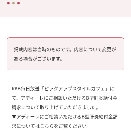
掲載内容は当時のものです。内容について変更が
ある場合がございます。
RKB毎日放送「ピックアップスタイルカフェ」に
て、アディーレにご相談いただけるB型肝炎給付金
請求について取り上げていただきました。
▼アディーレにご相談いただけるB型肝炎給付金請
求についてはこちらをご覧ください。