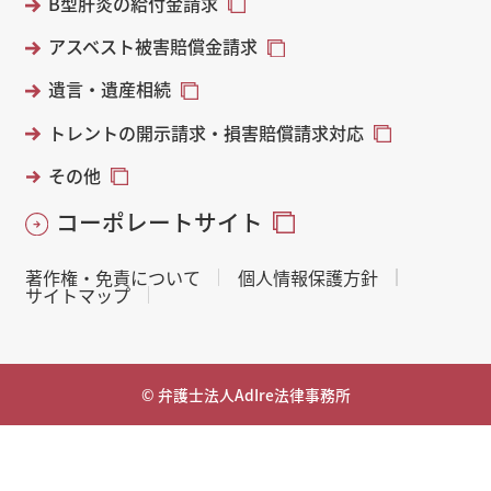
B型肝炎の給付金請求
アスベスト被害賠償金請求
遺言・遺産相続
トレントの開示請求・損害賠償請求対応
その他
コーポレートサイト
著作権・免責について
個人情報保護方針
サイトマップ
© 弁護士法人AdIre法律事務所