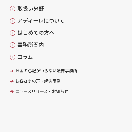
取扱い分野
アディーレについて
はじめての方へ
事務所案内
コラム
お金の心配がいらない法律事務所
お客さまの声・解決事例
ニュースリリース・お知らせ