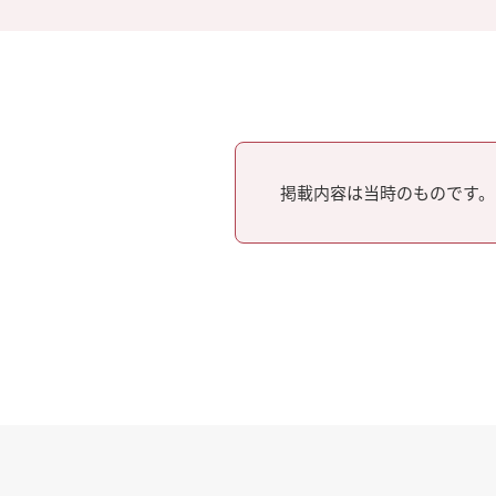
掲載内容は当時のものです。