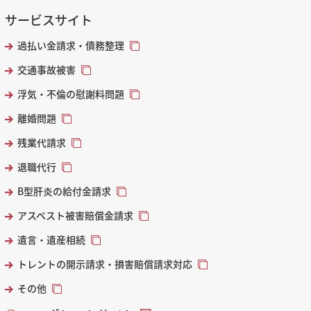
サービスサイト
過払い金請求・債務整理
交通事故被害
浮気・不倫の慰謝料問題
離婚問題
残業代請求
退職代行
B型肝炎の給付金請求
アスベスト被害賠償金請求
遺言・遺産相続
トレントの開示請求・損害賠償請求対応
その他