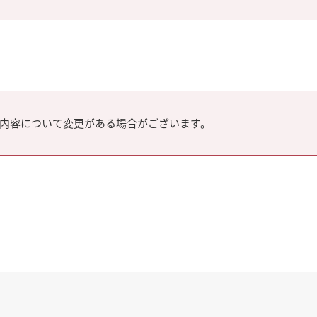
内容について変更がある場合がございます。