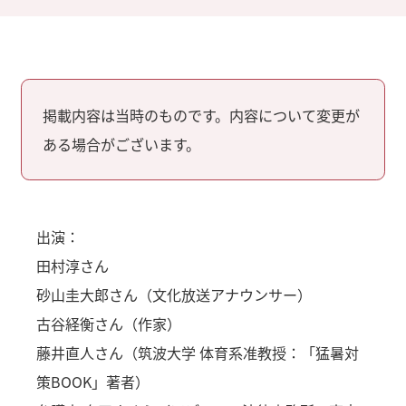
掲載内容は当時のものです。内容について変更が
ある場合がございます。
出演：
田村淳さん
砂山圭大郎さん（文化放送アナウンサー）
古谷経衡さん（作家）
藤井直人さん（筑波大学 体育系准教授：「猛暑対
策BOOK」著者）