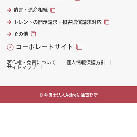
遺言・遺産相続
トレントの開示請求・損害賠償請求対応
その他
コーポレートサイト
著作権・免責について
個人情報保護方針
サイトマップ
© 弁護士法人AdIre法律事務所