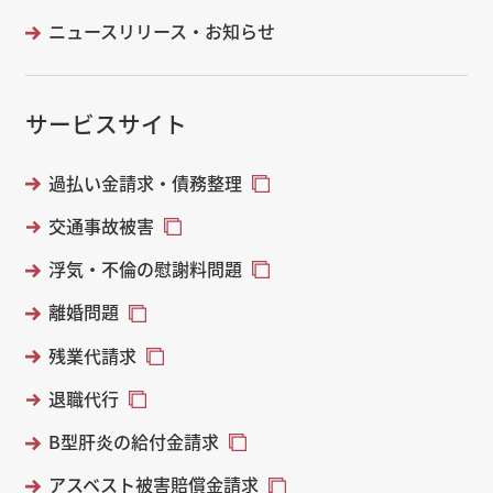
ニュースリリース・お知らせ
サービスサイト
過払い金請求・債務整理
交通事故被害
浮気・不倫の慰謝料問題
離婚問題
残業代請求
退職代行
B型肝炎の給付金請求
アスベスト被害賠償金請求