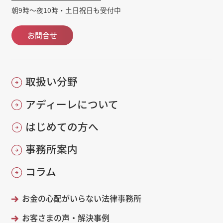
朝9時～夜10時・土日祝日も受付中
お問合せ
取扱い分野
アディーレについて
はじめての方へ
事務所案内
コラム
お金の心配がいらない法律事務所
お客さまの声・解決事例