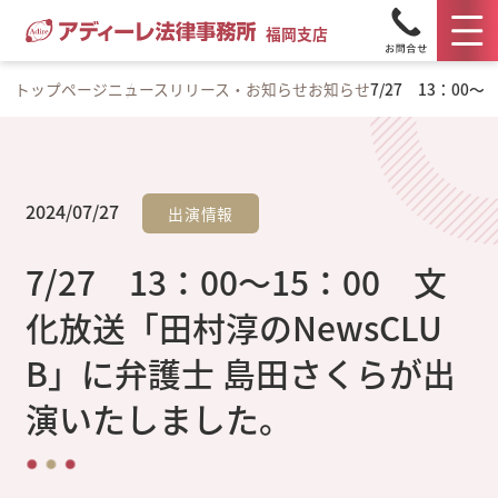
福岡支店
トップページ
ニュースリリース・お知らせ
お知らせ
7/27 13：0
2024/07/27
出演情報
7/27 13：00～15：00 文
化放送「田村淳のNewsCLU
B」に弁護士 島田さくらが出
演いたしました。