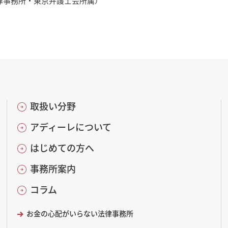
律事務所・東京弁護士会所属）
取扱い分野
アディーレについて
はじめての方へ
事務所案内
コラム
お金の心配がいらない法律事務所