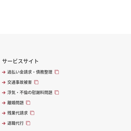
サービスサイト
過払い金請求・債務整理
交通事故被害
浮気・不倫の慰謝料問題
離婚問題
残業代請求
退職代行