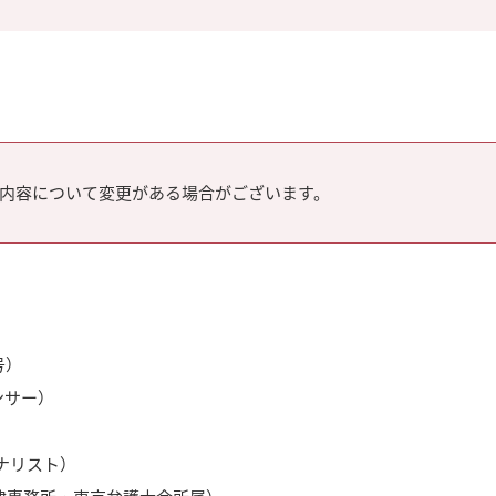
内容について変更がある場合がございます。
号）
ンサー）
ナリスト）