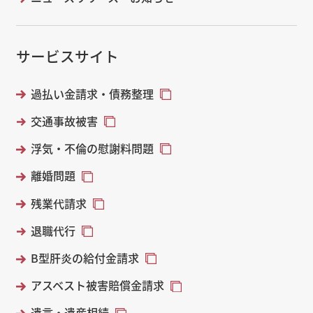
サービスサイト
過払い金請求・債務整理
交通事故被害
浮気・不倫の慰謝料問題
離婚問題
残業代請求
退職代行
B型肝炎の給付金請求
アスベスト被害賠償金請求
遺言・遺産相続