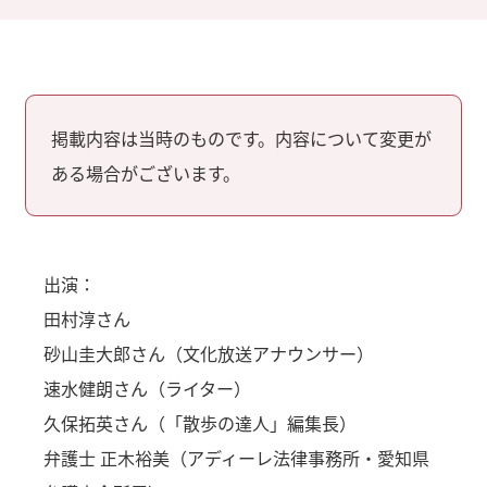
掲載内容は当時のものです。内容について変更が
ある場合がございます。
出演：
田村淳さん
砂山圭大郎さん（文化放送アナウンサー）
速水健朗さん（ライター）
久保拓英さん（「散歩の達人」編集長）
弁護士 正木裕美（アディーレ法律事務所・愛知県