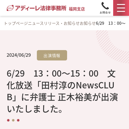
福岡支店
トップページ
ニュースリリース・お知らせ
お知らせ
6/29 13：0
2024/06/29
出演情報
6/29 13：00～15：00 文
化放送「田村淳のNewsCLU
B」に弁護士 正木裕美が出演
いたしました。