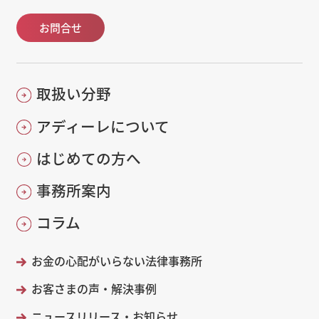
お問合せ
取扱い分野
アディーレについて
はじめての方へ
事務所案内
コラム
お金の心配がいらない法律事務所
お客さまの声・解決事例
ニュースリリース・お知らせ