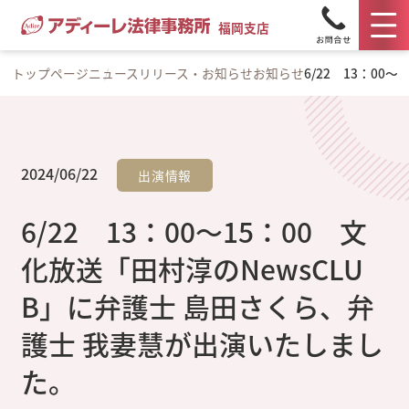
福岡支店
トップページ
ニュースリリース・お知らせ
お知らせ
6/22 13：0
2024/06/22
出演情報
6/22 13：00～15：00 文
化放送「田村淳のNewsCLU
B」に弁護士 島田さくら、弁
護士 我妻慧が出演いたしまし
た。