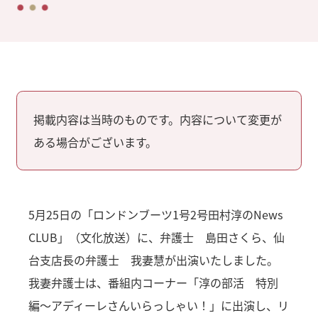
掲載内容は当時のものです。内容について変更が
ある場合がございます。
5月25日の「ロンドンブーツ1号2号田村淳のNews
CLUB」（文化放送）に、弁護士 島田さくら、仙
台支店長の弁護士 我妻慧が出演いたしました。
我妻弁護士は、番組内コーナー「淳の部活 特別
編～アディーレさんいらっしゃい！」に出演し、リ