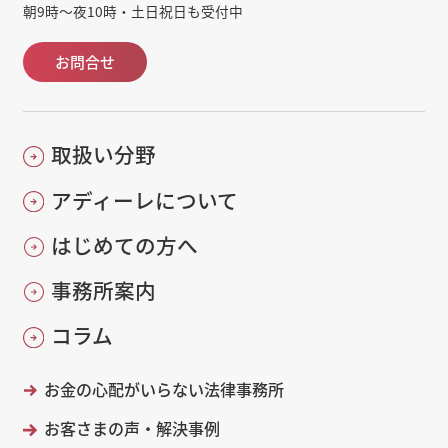
朝9時～夜10時・土日祝日も受付中
お問合せ
取扱い分野
アディーレについて
はじめての方へ
事務所案内
コラム
お金の心配がいらない法律事務所
お客さまの声・解決事例