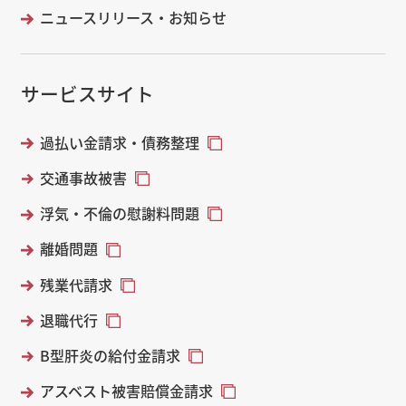
ニュースリリース・お知らせ
サービスサイト
過払い金請求・債務整理
交通事故被害
浮気・不倫の慰謝料問題
離婚問題
残業代請求
退職代行
B型肝炎の給付金請求
アスベスト被害賠償金請求