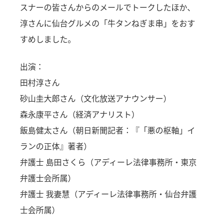
スナーの皆さんからのメールでトークしたほか、
淳さんに仙台グルメの「牛タンねぎま串」をおす
すめしました。
出演：
田村淳さん
砂山圭大郎さん（文化放送アナウンサー）
森永康平さん（経済アナリスト）
飯島健太さん（朝日新聞記者：『「悪の枢軸」イ
ランの正体』著者）
弁護士 島田さくら（アディーレ法律事務所・東京
弁護士会所属）
弁護士 我妻慧（アディーレ法律事務所・仙台弁護
士会所属）