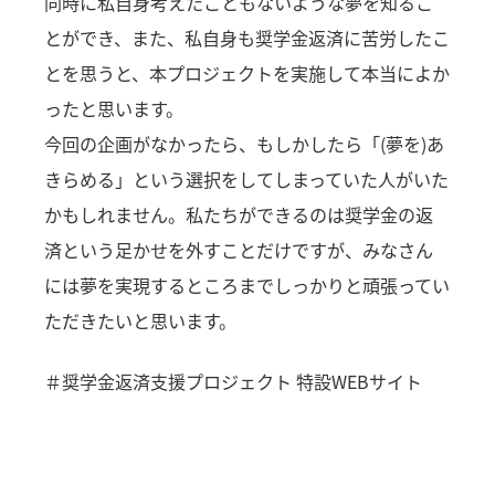
同時に私自身考えたこともないような夢を知るこ
とができ、また、私自身も奨学金返済に苦労したこ
とを思うと、本プロジェクトを実施して本当によか
ったと思います。
今回の企画がなかったら、もしかしたら「(夢を)あ
きらめる」という選択をしてしまっていた人がいた
かもしれません。私たちができるのは奨学金の返
済という足かせを外すことだけですが、みなさん
には夢を実現するところまでしっかりと頑張ってい
ただきたいと思います。
＃奨学金返済支援プロジェクト 特設WEBサイト