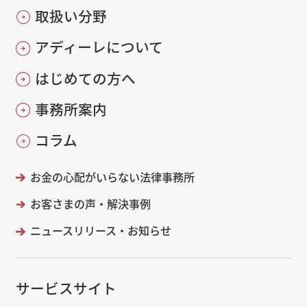
取扱い分野
アディーレについて
はじめての方へ
事務所案内
コラム
お金の心配がいらない法律事務所
お客さまの声・解決事例
ニュースリリース・お知らせ
サービスサイト