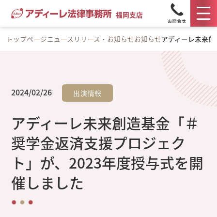
福岡支店
トップページ
ニュースリリース・お知らせ
お知らせ
アディーレ未来創
2024/02/26
出演情報
アディーレ未来創造基金「＃
奨学金返済支援プロジェク
ト」が、2023年度授与式を開
催しました