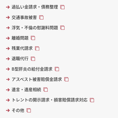
過払い金請求・債務整理
交通事故被害
浮気・不倫の慰謝料問題
離婚問題
残業代請求
退職代行
B型肝炎の給付金請求
アスベスト被害賠償金請求
遺言・遺産相続
トレントの開示請求・損害賠償請求対応
その他