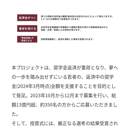
本プロジェクトは、奨学金返済が重荷となり、夢へ
の一歩を踏み出せずにいる若者の、返済中の奨学
金(2024年3月時点)全額を支援することを目的とし
て発足。2023年10月から12月まで募集を行い、総
額13億円超、約350名の方からご応募いただきまし
た。
そして、授賞式には、厳正なる選考の結果受賞され