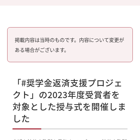
掲載内容は当時のものです。内容について変更が
ある場合がございます。
「#奨学金返済支援プロジェ
クト」の2023年度受賞者を
対象とした授与式を開催しま
した