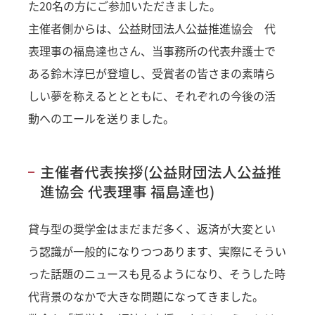
た20名の方にご参加いただきました。
主催者側からは、公益財団法人公益推進協会 代
表理事の福島達也さん、当事務所の代表弁護士で
ある鈴木淳巳が登壇し、受賞者の皆さまの素晴ら
しい夢を称えるととともに、それぞれの今後の活
動へのエールを送りました。
主催者代表挨拶(公益財団法人公益推
進協会 代表理事 福島達也)
貸与型の奨学金はまだまだ多く、返済が大変とい
う認識が一般的になりつつあります、実際にそうい
った話題のニュースも見るようになり、そうした時
代背景のなかで大きな問題になってきました。