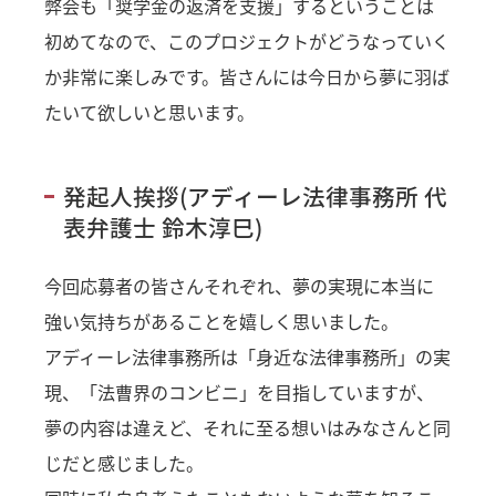
弊会も「奨学金の返済を支援」するということは
初めてなので、このプロジェクトがどうなっていく
か非常に楽しみです。皆さんには今日から夢に羽ば
たいて欲しいと思います。
発起人挨拶(アディーレ法律事務所 代
表弁護士 鈴木淳巳)
今回応募者の皆さんそれぞれ、夢の実現に本当に
強い気持ちがあることを嬉しく思いました。
アディーレ法律事務所は「身近な法律事務所」の実
現、「法曹界のコンビニ」を目指していますが、
夢の内容は違えど、それに至る想いはみなさんと同
じだと感じました。