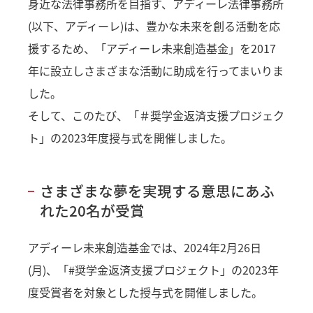
身近な法律事務所を目指す、アディーレ法律事務所
(以下、アディーレ)は、豊かな未来を創る活動を応
援するため、「アディーレ未来創造基金」を2017
年に設立しさまざまな活動に助成を行ってまいりま
した。
そして、このたび、「＃奨学金返済支援プロジェク
ト」の2023年度授与式を開催しました。
さまざまな夢を実現する意思にあふ
れた20名が受賞
アディーレ未来創造基金では、2024年2月26日
(月)、「#奨学金返済支援プロジェクト」の2023年
度受賞者を対象とした授与式を開催しました。