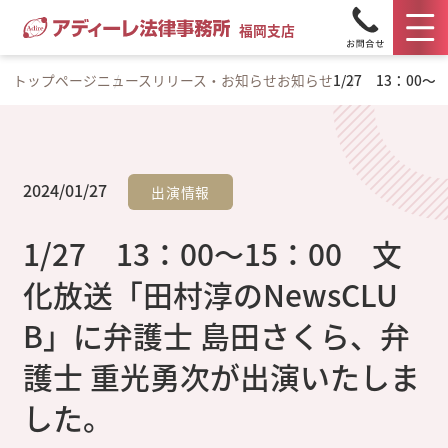
福岡支店
トップページ
ニュースリリース・お知らせ
お知らせ
1/27 13：0
2024/01/27
出演情報
1/27 13：00～15：00 文
化放送「田村淳のNewsCLU
B」に弁護士 島田さくら、弁
護士 重光勇次が出演いたしま
した。