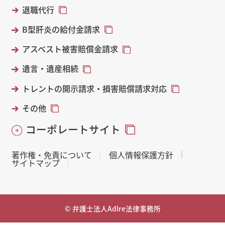
退職代行
B型肝炎の給付金請求
アスベスト被害賠償金請求
遺言・遺産相続
トレントの開示請求・損害賠償請求対応
その他
コーポレートサイト
著作権・免責について
個人情報保護方針
サイトマップ
© 弁護士法人AdIre法律事務所