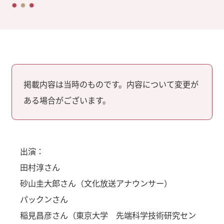
掲載内容は当時のものです。内容について変更が
ある場合がございます。
出演：
田村淳さん
砂山圭大郎さん（文化放送アナウンサー）
パックンさん
稲見昌彦さん（東京大学 先端科学技術研究セン