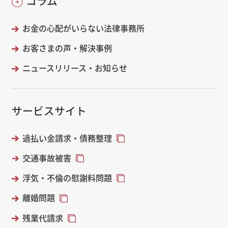
コラム
お金の心配がいらない法律事務所
お客さまの声・解決事例
ニュースリリース・お知らせ
サービスサイト
過払い金請求・債務整理
交通事故被害
浮気・不倫の慰謝料問題
離婚問題
残業代請求