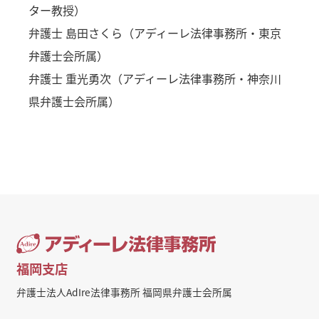
ター教授）
弁護士 島田さくら（アディーレ法律事務所・東京
弁護士会所属）
弁護士 重光勇次（アディーレ法律事務所・神奈川
県弁護士会所属）
福岡支店
弁護士法人AdIre法律事務所 福岡県弁護士会所属