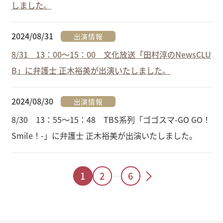
しました。
2024/08/31
出演情報
8/31 13：00～15：00 文化放送「田村淳のNewsCLU
B」に弁護士 正木裕美が出演いたしました。
2024/08/30
出演情報
8/30 13：55～15：48 TBS系列「ゴゴスマ-GO GO！
Smile！-」に弁護士 正木裕美が出演いたしました。
1
2
…
6