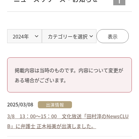
表示
掲載内容は当時のものです。内容について変更が
ある場合がございます。
2025/03/08
出演情報
3/8 13：00～15：00 文化放送「田村淳のNewsCLU
B」に弁護士 正木裕美が出演しました。