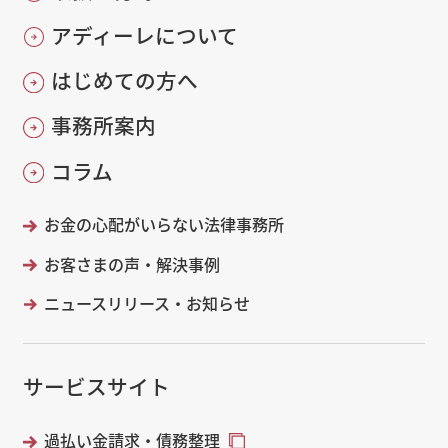
アディーレについて
はじめての方へ
事務所案内
コラム
お金の心配がいらない法律事務所
お客さまの声・解決事例
ニュースリリース・お知らせ
サービスサイト
過払い金請求・債務整理