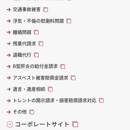
交通事故被害
浮気・不倫の慰謝料問題
離婚問題
残業代請求
退職代行
B型肝炎の給付金請求
アスベスト被害賠償金請求
遺言・遺産相続
トレントの開示請求・損害賠償請求対応
その他
コーポレートサイト