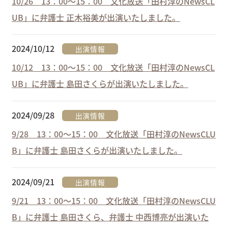
10/26 13：00～15：00 文化放送「田村淳のNewsCL
UB」に弁護士 正木裕美が出演いたしました。
2024/10/12
出演情報
10/12 13：00～15：00 文化放送「田村淳のNewsCL
UB」に弁護士 島田さくらが出演いたしました。
2024/09/28
出演情報
9/28 13：00～15：00 文化放送「田村淳のNewsCLU
B」に弁護士 島田さくらが出演いたしました。
2024/09/21
出演情報
9/21 13：00～15：00 文化放送「田村淳のNewsCLU
B」に弁護士 島田さくら、弁護士 中西博亮が出演いた