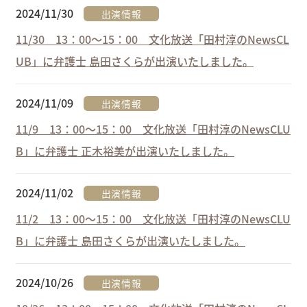
2024/11/30
出演情報
11/30 13：00～15：00 文化放送「田村淳のNewsCL
UB」に弁護士 島田さくらが出演いたしました。
2024/11/09
出演情報
11/9 13：00～15：00 文化放送「田村淳のNewsCLU
B」に弁護士 正木裕美が出演いたしました。
2024/11/02
出演情報
11/2 13：00～15：00 文化放送「田村淳のNewsCLU
B」に弁護士 島田さくらが出演いたしました。
2024/10/26
出演情報