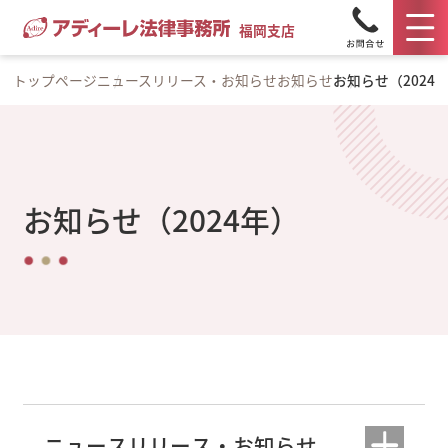
福岡支店
トップページ
ニュースリリース・お知らせ
お知らせ
お知らせ（2024
お知らせ（2024年）
ニュースリリース・お知らせ