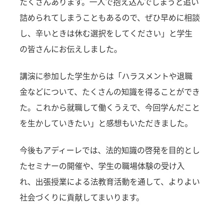
たくさんあります。一人で抱え込んでしまうと追い
詰められてしまうこともあるので、ぜひ早めに相談
し、辛いときは休む選択をしてください」と学生
の皆さんにお伝えしました。
講演に参加した学生からは「ハラスメントや退職
金などについて、たくさんの知識を得ることができ
た。これから就職して働くうえで、今回学んだこと
を生かしていきたい」と感想もいただきました。
今後もアディーレでは、法的知識の啓発を目的とし
たセミナーの開催や、学生の職場体験の受け入
れ、出張授業による法教育活動を通して、よりよい
社会づくりに貢献してまいります。