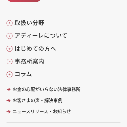
取扱い分野
アディーレについて
はじめての方へ
事務所案内
コラム
お金の心配がいらない法律事務所
お客さまの声・解決事例
ニュースリリース・お知らせ