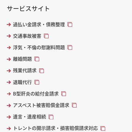
サービスサイト
過払い金請求・債務整理
交通事故被害
浮気・不倫の慰謝料問題
離婚問題
残業代請求
退職代行
B型肝炎の給付金請求
アスベスト被害賠償金請求
遺言・遺産相続
トレントの開示請求・損害賠償請求対応