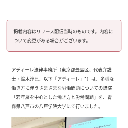
掲載内容はリリース配信当時のものです。内容に
ついて変更がある場合がございます。
アディーレ法律事務所（東京都豊島区、代表弁護
士・鈴木淳巳、以下「アディーレ」*）は、多様な
働き方に伴うさまざまな労働問題についての講演
「若年層を中心とした働き方と労働問題」を、青
森県八戸市の八戸学院大学にて行いました。