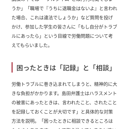
うか」「職場で『うちに退職金はないよ』と言われ
た場合、これは違法でしょうか」など質問を投げ
かけ、参加した学生の皆さんに「もし自分がトラブ
ルにあったら」という目線で労働問題について考
えてもらいました。
困ったときは「記録」と「相談」
労働トラブルに巻き込まれてしまうと、精神的に大
きな負担がかかります。島田弁護士はハラスメント
の被害にあったときは、言われたこと、されたこと
を記録しておくことが大切です」と具体的な対策
方法を説明。「困ったときに相談できるところは