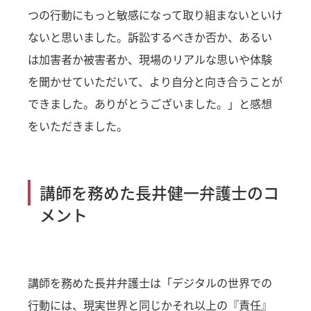
つの行動にもっと敏感になって取り組まないといけ
ないと思いました。訴訟するべきか否か、あるい
は加害者か被害者か、現場のリアルな思いや体験
を聞かせていただいて、より自分と向き合うことが
できました。ありがとうございました。」と感想
をいただきました。
講師を務めた長井健一弁護士のコ
メント
講師を務めた長井弁護士は「デジタルの世界での
行動には、現実世界と同じかそれ以上の『責任』