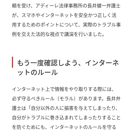
頼を受け、アディーレ法律事務所の長井健一弁護士
が、スマホやインターネットを安全かつ正しく活
用するためのポイントについて、実際のトラブル事
例を交えた法的な視点で講演を行いました。
もう一度確認しよう、インターネ
ットのルール
インターネット上で情報をやり取りする際には、
必ず守るべきルール（モラル）があります。長井弁
護士は「自分以外の人に損害を与えてしまったり、
自分がトラブルに巻き込まれてしまったりすること
を防ぐためにも、インターネットのルールを守る