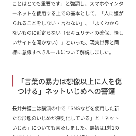
ことはとても重要です」と強調し、スマホやインタ
ーネットを使用する上での基本として、「人に嫌が
られることをしない・言わない」、「よくわから
ないものに近寄らない（セキュリティの確保、怪し
いサイトを開かない）」といった、現実世界と同
様に意識すべきルールについて解説しました。
「言葉の暴力は想像以上に人を傷
つける」ネットいじめへの警鐘
長井弁護士は講演の中で「SNSなどを使用した新
たな形態のいじめが深刻化している」と「ネット
いじめ」についても言及しました。最初は1対1の