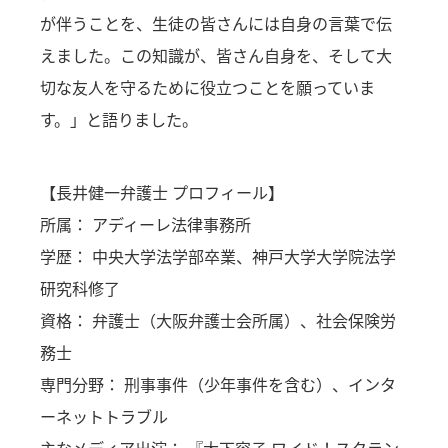
が伴うことを、生徒の皆さんには自身の言葉で伝
えました。この知識が、皆さん自身を、そして大
切な友人を守るために役立つことを願っていま
す。」と語りました。
【長井健一弁護士 プロフィール】
所属： アディーレ法律事務所
学歴： 中央大学法学部卒業、神戸大学大学院法学
研究科修了
資格： 弁護士（大阪弁護士会所属）、社会保険労
務士
専門分野： 刑事事件（少年事件を含む）、インタ
ーネットトラブル