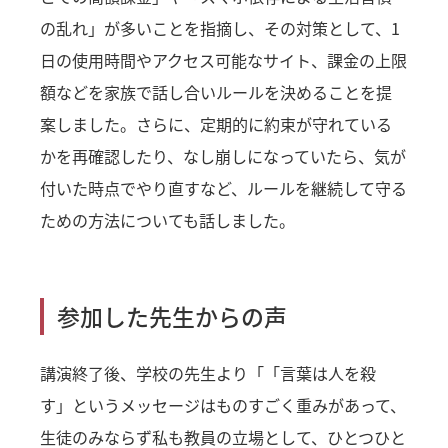
の乱れ」が多いことを指摘し、その対策として、1
日の使用時間やアクセス可能なサイト、課金の上限
額などを家族で話し合いルールを決めることを提
案しました。さらに、定期的に約束が守れている
かを再確認したり、なし崩しになっていたら、気が
付いた時点でやり直すなど、ルールを継続して守る
ための方法についても話しました。
参加した先生からの声
講演終了後、学校の先生より「「言葉は人を殺
す」というメッセージはものすごく重みがあって、
生徒のみならず私も教員の立場として、ひとつひと