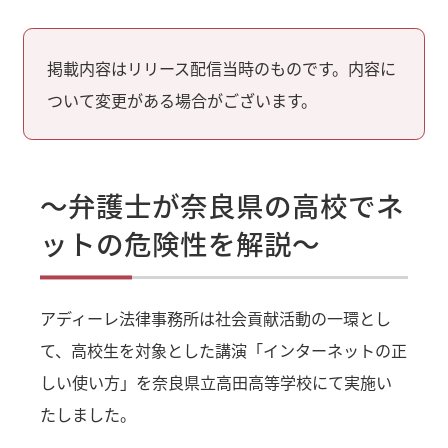
掲載内容はリリース配信当時のものです。内容に
ついて変更がある場合がございます。
～弁護士が奈良県の高校でネ
ットの危険性を解説～
アディーレ法律事務所は社会貢献活動の一環とし
て、高校生を対象とした講演「インターネットの正
しい使い方」を奈良県立高田高等学校にて実施い
たしました。