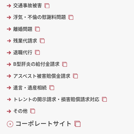
交通事故被害
浮気・不倫の慰謝料問題
離婚問題
残業代請求
退職代行
B型肝炎の給付金請求
アスベスト被害賠償金請求
遺言・遺産相続
トレントの開示請求・損害賠償請求対応
その他
コーポレートサイト