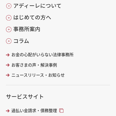
アディーレについて
はじめての方へ
事務所案内
コラム
お金の心配がいらない法律事務所
お客さまの声・解決事例
ニュースリリース・お知らせ
サービスサイト
過払い金請求・債務整理