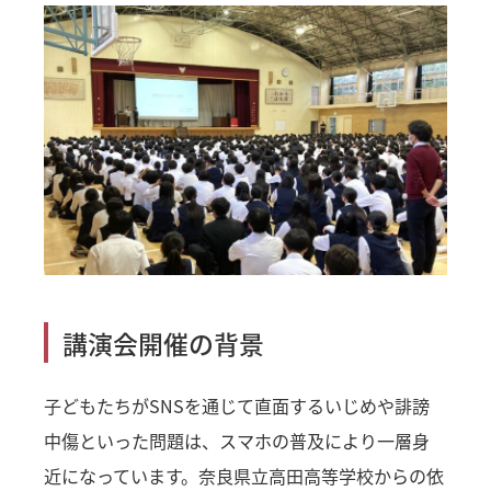
講演会開催の背景
子どもたちがSNSを通じて直面するいじめや誹謗
中傷といった問題は、スマホの普及により一層身
近になっています。奈良県立高田高等学校からの依